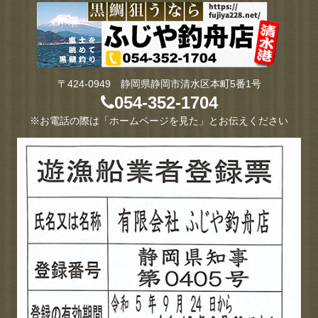
〒424-0949 静岡県静岡市清水区本町5番1号
054-352-1704
※お電話の際は「ホームページを見た」とお伝えください